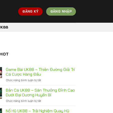
ĐĂNG KÝ
ĐĂNG NHẬP
UK88
 HOT
Game Bài UK88 – Thiên Đường Giải Trí
Cá Cược Hàng Đầu
Chức năng bình luận bị tắt
ở
Game
Bài
Bắn Cá UK88 – Săn Thưởng Đỉnh Cao
UK88
Dưới Đại Dương Huyền Bí
–
Chức năng bình luận bị tắt
ở
Thiên
Bắn
Đường
Cá
Nổ Hũ UK88 – Trải Nghiệm Quay Hũ
Giải