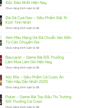
UK88
Trí
Độc Đáo Nhất Hiện Nay
–
Cá
Chức năng bình luận bị tắt
ở
Săn
Cược
Nổ
Thưởng
Hàng
Hũ
Đá Gà Cựa Dao – Siêu Phẩm Giải Trí
Đỉnh
Đầu
UK88
Cao
Kịch Tính Nhất
–
Dưới
Chức năng bình luận bị tắt
ở
Trải
Đại
Đá
Nghiệm
Dương
Gà
Xem Màu Mạng Gà Đá Chuẩn Xác Đến
Quay
Huyền
Cựa
Hũ
Từ Các Chuyên Gia
Bí
Dao
Độc
Chức năng bình luận bị tắt
ở
–
Đáo
Xem
Siêu
Nhất
Màu
Baccarat – Game Bài Đổi Thưởng
Phẩm
Hiện
Mạng
Giải
Làm Mưa Làm Gió Hiện Nay
Nay
Gà
Trí
Chức năng bình luận bị tắt
ở
Đá
Kịch
Baccarat
Chuẩn
Tính
–
Xóc Đĩa – Siêu Phẩm Cá Cược Ăn
Xác
Nhất
Game
Đến
Tiền Hấp Dẫn Nhất 2025
Bài
Từ
Chức năng bình luận bị tắt
ở
Đổi
Các
Xóc
Thưởng
Chuyên
Đĩa
Poker – Game Bài Top Đầu Thị Trường
Làm
Gia
–
Mưa
Đổi Thưởng Cá Cược
Siêu
Làm
Chức năng bình luận bị tắt
ở
Phẩm