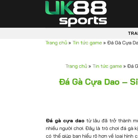
Chuyển
đến
nội
dung
TRA
Trang chủ
»
Tin tức game
»
Đá Gà Cựa Dao
Trang chủ
»
Tin tức game
»
Đá G
Đá Gà Cựa Dao – Si
Đá gà cựa dao
từ lâu đã trở thành mộ
nhiều người chơi. Đây là trò chơi đá gà k
có thể giúp bạn hiểu rõ hơn về loại hình