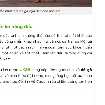
dẫn nhất của đá gà cựa dao cho anh em
ến kê hàng đầu
n các anh em không thể nào có thể rời mắt khỏi các
u vùng miền khác nhau. Từ gà nòi, gà tre, gà Mỹ, gà
chút một cách rất tỉ mỉ và quan tâm sức khỏe, huấn
c một chiến kê tốt nhất. Đem lên đấu trường cùng với
ời xem.
ữu ích được
UK88
cung cấp đến người chơi về
đá gà
hơn về hình thức đặt cược, mong rằng bạn sẽ lựa chọn
 phù hợp để rinh về được nhiều chiến thắng lớn hơn