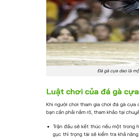
Đá gà cựa dao là một
Luật chơi của đá gà cự
Khi người chơi tham gia chơi đá gà cựa d
bạn cần phải nắm rõ, tham khảo tại chu
Trận đấu sẽ kết thúc nếu một trong h
gục thì trọng tài sẽ kiểm tra khả nă