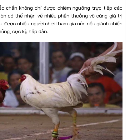
hắc chắn không chỉ được chiêm ngưỡng trực tiếp các
n có thể nhận về nhiều phần thưởng vô cùng giá trị
ều được nhiều người chơi tham gia nên nếu giành chiến
hủng, cực kỳ hấp dẫn.