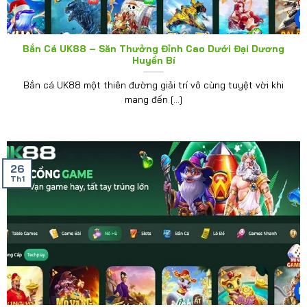
Bắn Cá UK88 – Săn Thưởng Đỉnh Cao Dưới Đại Dương
Huyền Bí
Bắn cá UK88 một thiên đường giải trí vô cùng tuyệt vời khi
mang đến [...]
26
Th1