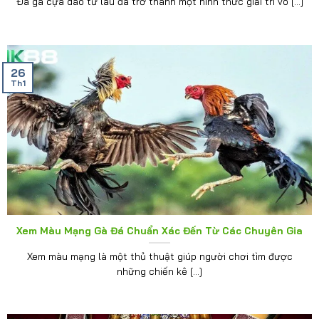
Đá gà cựa dao từ lâu đã trở thành một hình thức giải trí vô [...]
26
Th1
Xem Màu Mạng Gà Đá Chuẩn Xác Đến Từ Các Chuyên Gia
Xem màu mạng là một thủ thuật giúp người chơi tìm được
những chiến kê [...]