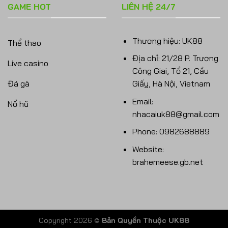
GAME HOT
LIÊN HỆ 24/7
Thương hiệu: UK88
Thể thao
Địa chỉ: 21/28 P. Trương
Live casino
Công Giai, Tổ 21, Cầu
Giấy, Hà Nội, Vietnam
Đá gà
Email:
Nổ hũ
nhacaiuk88@gmail.com
Phone:
0982688889
Website:
brahemeese.gb.net
Copyright 2026 ©
Bản Quyền Thuộc UK88