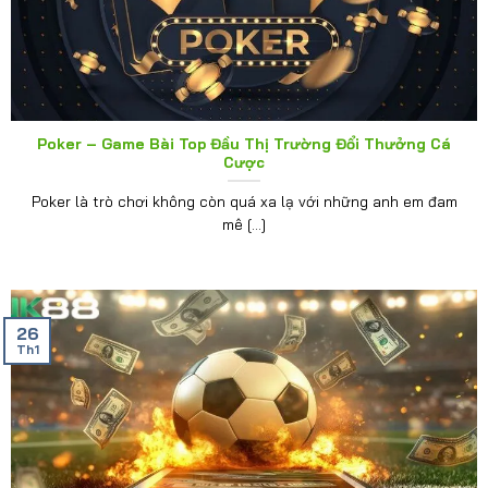
Poker – Game Bài Top Đầu Thị Trường Đổi Thưởng Cá
Cược
Poker là trò chơi không còn quá xa lạ với những anh em đam
mê [...]
26
Th1