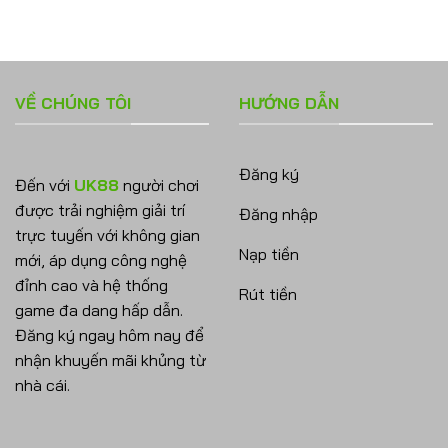
–
Cược
Nay
Game
Ăn
Bài
Tiền
Top
Hấp
Đầu
Dẫn
Thị
Nhất
VỀ CHÚNG TÔI
HƯỚNG DẪN
Trường
2025
Đổi
Thưởng
Cá
Đăng ký
Cược
Đến với
UK88
người chơi
được trải nghiệm giải trí
Đăng nhập
trực tuyến với không gian
Nạp tiền
mới, áp dụng công nghệ
đỉnh cao và hệ thống
Rút tiền
game đa dang hấp dẫn.
Đăng ký ngay hôm nay để
nhận khuyến mãi khủng từ
nhà cái.