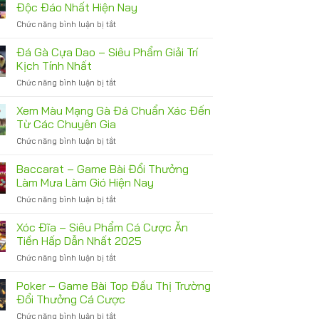
UK88
Trí
Độc Đáo Nhất Hiện Nay
–
Cá
Chức năng bình luận bị tắt
ở
Săn
Cược
Nổ
Thưởng
Hàng
Hũ
Đá Gà Cựa Dao – Siêu Phẩm Giải Trí
Đỉnh
Đầu
UK88
Cao
Kịch Tính Nhất
–
Dưới
Chức năng bình luận bị tắt
ở
Trải
Đại
Đá
Nghiệm
Dương
Gà
Xem Màu Mạng Gà Đá Chuẩn Xác Đến
Quay
Huyền
Cựa
Hũ
Từ Các Chuyên Gia
Bí
Dao
Độc
Chức năng bình luận bị tắt
ở
–
Đáo
Xem
Siêu
Nhất
Màu
Baccarat – Game Bài Đổi Thưởng
Phẩm
Hiện
Mạng
Giải
Làm Mưa Làm Gió Hiện Nay
Nay
Gà
Trí
Chức năng bình luận bị tắt
ở
Đá
Kịch
Baccarat
Chuẩn
Tính
–
Xóc Đĩa – Siêu Phẩm Cá Cược Ăn
Xác
Nhất
Game
Đến
Tiền Hấp Dẫn Nhất 2025
Bài
Từ
Chức năng bình luận bị tắt
ở
Đổi
Các
Xóc
Thưởng
Chuyên
Đĩa
Poker – Game Bài Top Đầu Thị Trường
Làm
Gia
–
Mưa
Đổi Thưởng Cá Cược
Siêu
Làm
Chức năng bình luận bị tắt
ở
Phẩm