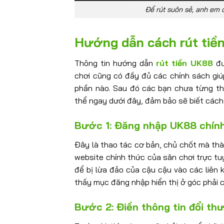
Để rút suôn sẻ, anh em 
Hướng dẫn cách rút tiề
Thông tin hướng dẫn
rút tiền UK88
đư
chơi cũng có đầy đủ các chính sách giú
phần nào. Sau đó các bạn chưa từng thự
thể ngay dưới đây, đảm bảo sẽ biết cách
Bước 1: Đăng nhập UK88 chín
Đây là thao tác cơ bản, chủ chốt mà thàn
website chính thức của sân chơi trực tuy
để bị lừa đảo của cậu cậu vào các liên k
thấy mục đăng nhập hiển thị ở góc phải c
Bước 2: Điền thông tin đổi t