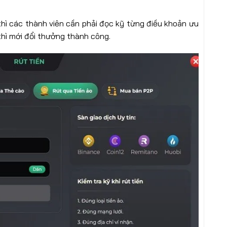
thì các thành viên cần phải đọc kỹ từng điều khoản ưu
 thì mới đổi thưởng thành công.