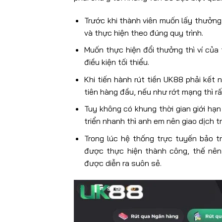
Trước khi thành viên muốn lấy thưởng 
và thực hiện theo đúng quy trình.
Muốn thực hiện đổi thưởng thì ví của
điều kiện tối thiểu.
Khi tiến hành rút tiền UK88 phải kết 
tiên hàng đầu, nếu như rớt mạng thì rấ
Tuy không có khung thời gian giới hạ
triển nhanh thì anh em nên giao dịch t
Trong lúc hệ thống trực tuyến bảo tr
được thực hiện thành công, thế nên
được diễn ra suôn sẻ.