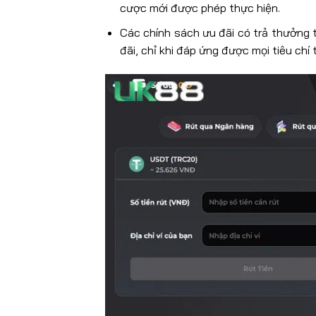
cược mới được phép thực hiện.
Các chính sách ưu đãi có trả thưởng 
đãi, chỉ khi đáp ứng được mọi tiêu chí