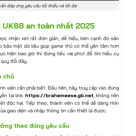
cần đáp ứng yêu cầu tối thiểu và tối đa
n UK88 an toàn nhất 2025
ợc nhận xét rất đơn giản, dễ hiểu, bên cạnh đó sân
p bảo mật dữ liệu giúp game thủ có thể yên tâm hơn
c hiện bao giờ thì đừng tiếc vài phút để tìm hiểu cụ
 quy đổi đấy.
h chủ
h viên cần phải biết. Đầu tiên, hãy truy cập vào đúng
ến tại link:
https://brahemeese.gb.net
, không nên
ết độc hại. Tiếp theo, thành viên có thể dễ dàng nhìn
ủa giao diện và nhập thông tin cần thiết là được.
hưởng theo đúng yêu cầu