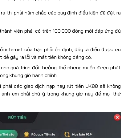
ra thì phải nắm chắc các quy định điều kiện đã đặt ra
 thành viên phải có trên 100.000 đồng mới đáp ứng đủ
nối internet của bạn phải ổn định, đây là điều được ưu
t dễ gây ra lỗi và mất tiền không đáng có.
n cho quá trình đổi thưởng thế nhưng muốn được phát
rong khung giờ hành chính.
ì phải các giao dịch nạp hay rút tiền UK88 sẽ không
 anh em phải chú ý trong khung giờ này để mọi thứ