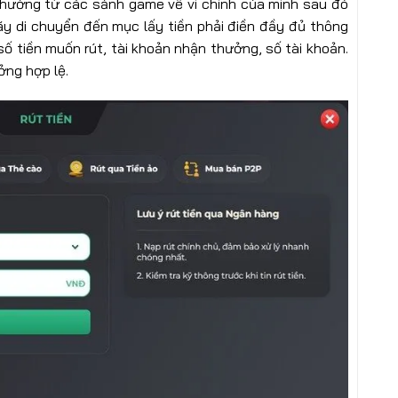
thưởng từ các sảnh game về ví chính của mình sau đó
hãy di chuyển đến mục lấy tiền phải điền đầy đủ thông
ố tiền muốn rút, tài khoản nhận thưởng, số tài khoản.
ởng hợp lệ.