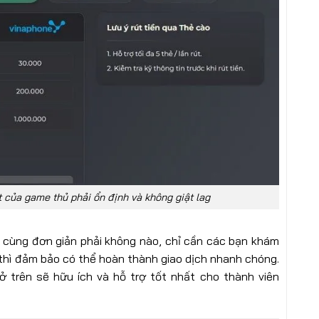
et của game thủ phải ổn định và không giật lag
 cùng đơn giản phải không nào, chỉ cần các bạn khám
g thì đảm bảo có thể hoàn thành giao dịch nhanh chóng.
 trên sẽ hữu ích và hỗ trợ tốt nhất cho thành viên